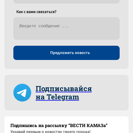
Как c вами связаться?
Предложить новость
Подписывайся
на Telegram
Подпишись на рассылку “ВЕСТИ КАМАЗа”
Узнaвай первым о новостях твоего города!