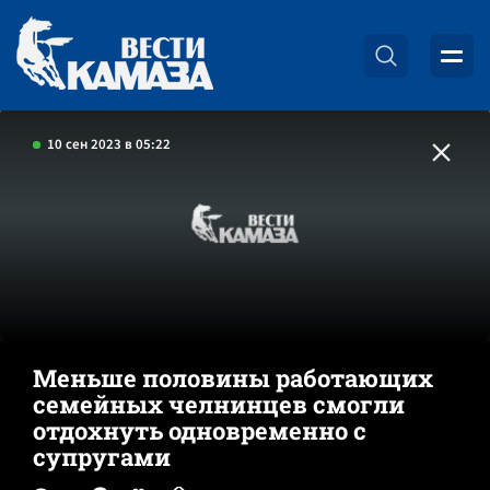
10 сен 2023 в 05:22
Меньше половины работающих
семейных челнинцев смогли
отдохнуть одновременно с
супругами