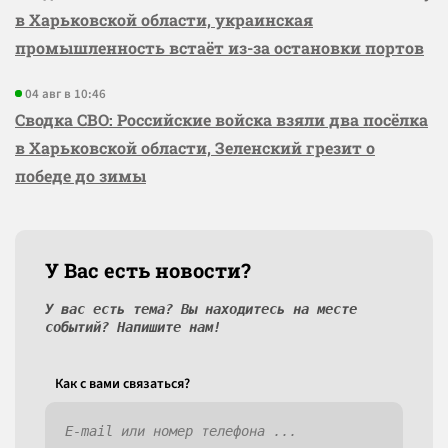
в Харьковской области, украинская
промышленность встаёт из-за остановки портов
04 авг в 10:46
Сводка СВО: Российские войска взяли два посёлка
в Харьковской области, Зеленский грезит о
победе до зимы
У Вас есть новости?
У вас есть тема? Вы находитесь на месте
событий? Напишите нам!
Как c вами связаться?