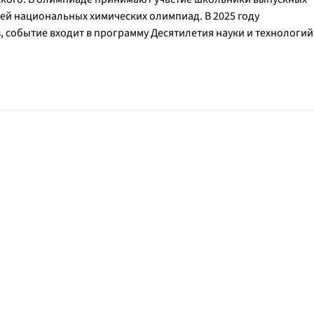
ей национальных химических олимпиад. В 2025 году
, событие входит в программу Десятилетия науки и технологий