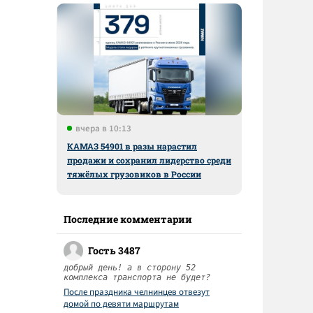
вчера в 10:13
КАМАЗ 54901 в разы нарастил
продажи и сохранил лидерство среди
тяжёлых грузовиков в России
Последние комментарии
Гость 3487
добрый день! а в сторону 52
комплекса транспорта не будет?
После праздника челнинцев отвезут
домой по девяти маршрутам