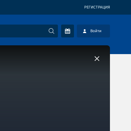
РЕГИСТРАЦИЯ
Войти