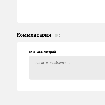
Комментарии
0