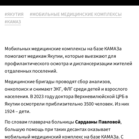
#ЯКУТИЯ
#МОБИЛЬНЫЕ МЕДИЦИНСКИЕ КОМПЛЕКСЫ
#КАМАЗ
Мобильных медицинские комплексы на базе КАМАЗа
помогают медикам Якутии, которые выезжают для
профилактического осмотра и диспансеризации жителей
отдаленных поселений.
Медицинские бригады проводят сбор анализов,
онкопоиск и снимают ЭКГ, ФЛГ среди детей и взрослого
населения. В 2023 году доктора Верхневилюйской ЦРБ в
Якутии осмотрели приблизительно 3500 человек. Из них
1924 – дети.
По словам главврача больницы
Сардааны Павловой
,
большую помощь при таких десантах оказывает
мобильный медицинский комплекс на базе КАМАЗа. С