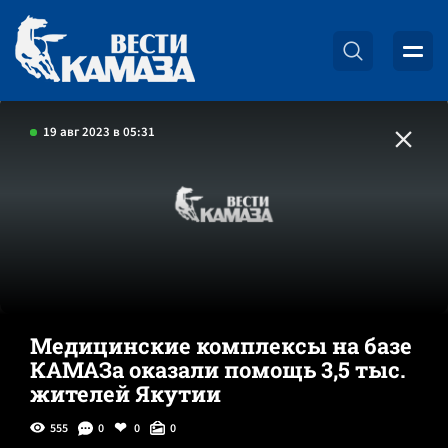
19 авг 2023 в 05:31
Медицинские комплексы на базе
КАМАЗа оказали помощь 3,5 тыс.
жителей Якутии
555
0
0
0