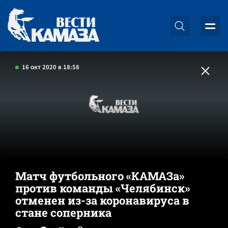
16 окт 2020 в 18:58
Матч футбольного «КАМАЗа»
против команды «Челябинск»
отменен из-за коронавируса в
стане соперника