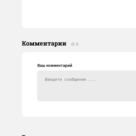
Комментарии
0