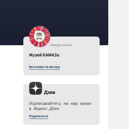
- Автор статьи
Музей КАМАЗа
Все новости автора
Дзен
Подписывайтесь на наш канал
в Яндекс.Дзен
Подписатся