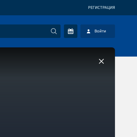
РЕГИСТРАЦИЯ
Войти