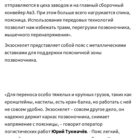
отправляются в цеха заводов и на главный сборочный
конвейер АвЗ. При этом больше всего нагружается спина,
поясница. Использование передовых технологий
позволит нам избежать травм, перегрузки позвоночника,
мышечного перенапряжения».
Экзоскелет представляет собой пояс с металлическими
вставками для поддержки поясничной зоны
позвоночника.
«Для переноса особо тяжелых и крупных грузов, таких как
кронштейны, настилы, есть кран-балка, но работать с ней
не совсем удобно. Экзоскелет – совсем другое дело, он
надежно держит каркас позвоночника, снимает
напряжение с поясницы, – говорит оператор
логистических работ
Юрий Тукмачёв
. - Пояс легкий,