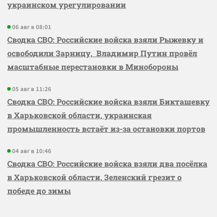
украинском урегулировании
06 авг в 08:01
Сводка СВО: Российские войска взяли Рыжевку и
освободили Зарницу, Владимир Путин провёл
масштабные перестановки в Минобороны
05 авг в 11:26
Сводка СВО: Российские войска взяли Бикташевку
в Харьковской области, украинская
промышленность встаёт из-за остановки портов
04 авг в 10:46
Сводка СВО: Российские войска взяли два посёлка
в Харьковской области, Зеленский грезит о
победе до зимы