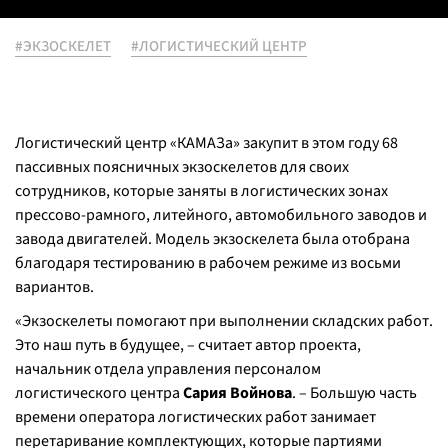
#ЭКЗОСКЕЛЕТ
#ЛОГИСТИЧЕСКИЙ ЦЕНТР
Логистический центр «КАМАЗа» закупит в этом году 68
пассивных поясничных экзоскелетов для своих
сотрудников, которые заняты в логистических зонах
прессово-рамного, литейного, автомобильного заводов и
завода двигателей. Модель экзоскелета была отобрана
благодаря тестированию в рабочем режиме из восьми
вариантов.
«Экзоскелеты помогают при выполнении складских работ.
Это наш путь в будущее, – считает автор проекта,
начальник отдела управления персоналом
логистического центра
Сария Войнова
. – Большую часть
времени оператора логистических работ занимает
перетаривание комплектующих, которые партиями