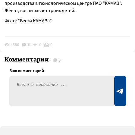
производства в технологическом центре ПАО "КАМАЗ".
Женат, воспитывает троих детей.
Фото: "Вести КАМАЗа"
4586
0
0
0
Комментарии
0