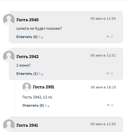
08 июн в 12:50
Гость 2940
салюта не будет похоже?
0
Ответить (0)
08 июн в 12:52
Гость 2942
2 июня?
0
Ответить (1)
Гость 2951
08 июн в 18:19
Гость 2942, 12-го.
0
Ответить (0)
08 июн в 12:59
Гость 2941