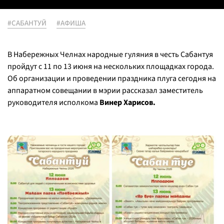
#САБАНТУЙ
#АФИША
В Набережных Челнах народные гуляния в честь Сабантуя
пройдут с 11 по 13 июня на нескольких площадках города.
Об организации и проведении праздника плуга сегодня на
аппаратном совещании в мэрии рассказал заместитель
руководителя исполкома
Винер Харисов.