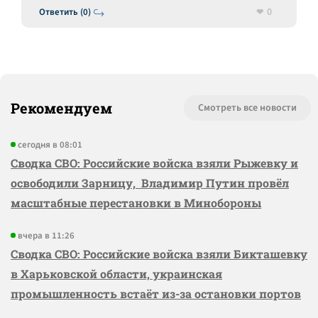
0
Ответить (0)
Рекомендуем
Смотреть все новости
сегодня в 08:01
Сводка СВО: Российские войска взяли Рыжевку и
освободили Зарницу, Владимир Путин провёл
масштабные перестановки в Минобороны
вчера в 11:26
Сводка СВО: Российские войска взяли Бикташевку
в Харьковской области, украинская
промышленность встаёт из-за остановки портов