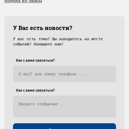
победе до зимы
У Вас есть новости?
У вас есть тема? Вы находитесь на месте
событий? Напишите нам!
Как c вами связаться?
Как c вами связаться?