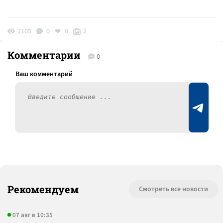
1105
0
0
2
Комментарии
0
Рекомендуем
Смотреть все новости
07 авг в 10:35