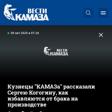
09 окт 2025 в 07:18
Кузнецы "КАМАЗа" рассказали
Сергею Когогину, как
избавляются от брака на
производстве