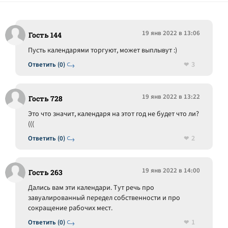
19 янв 2022 в 13:06
Гость 144
Пусть календарями торгуют, может выплывут :)
3
Ответить (0)
19 янв 2022 в 13:22
Гость 728
Это что значит, календаря на этот год не будет что ли?
(((
2
Ответить (0)
19 янв 2022 в 14:00
Гость 263
Дались вам эти календари. Тут речь про
завуалированный передел собственности и про
сокращение рабочих мест.
1
Ответить (0)