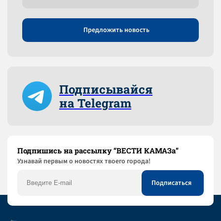
Предложить новость
Подписывайся
на Telegram
Подпишись на рассылку “ВЕСТИ КАМАЗа”
Узнaвай первым о новостях твоего города!