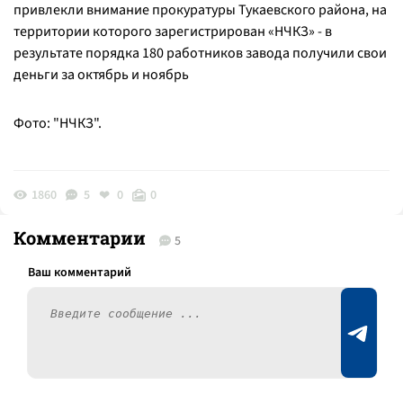
привлекли внимание прокуратуры Тукаевского района, на
территории которого зарегистрирован «НЧКЗ» - в
результате порядка 180 работников завода получили свои
деньги за октябрь и ноябрь
Фото: "НЧКЗ".
1860
5
0
0
Комментарии
5