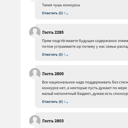
Такие чушь конкурсы
Ответить (0)
Гость 2285
Прям подстёгиваете будущих содержанок этими 
потом устраиваете ор почему у нас семьи распа
Ответить (0)
Гость 2800
Все национальное надо поддерживать без стесн
конкурсе нет, а некторые пусть думают по мере
малый непонятный бюджет, думаю есть спонсор
Ответить (0)
Гость 2803