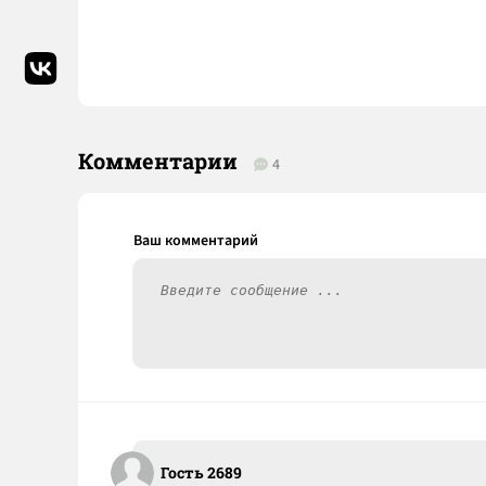
Комментарии
4
Гость 2689