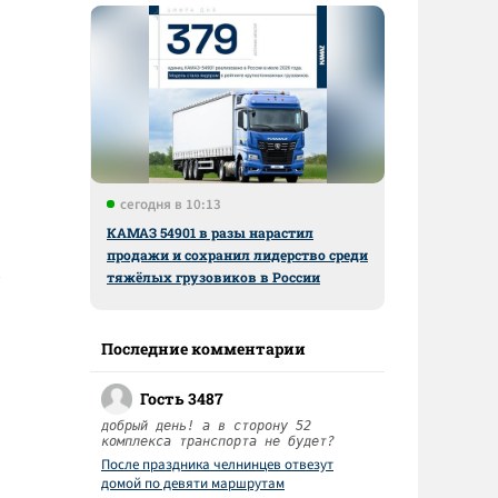
сегодня в 10:13
КАМАЗ 54901 в разы нарастил
продажи и сохранил лидерство среди
тяжёлых грузовиков в России
Последние комментарии
Гость 3487
добрый день! а в сторону 52
комплекса транспорта не будет?
После праздника челнинцев отвезут
домой по девяти маршрутам