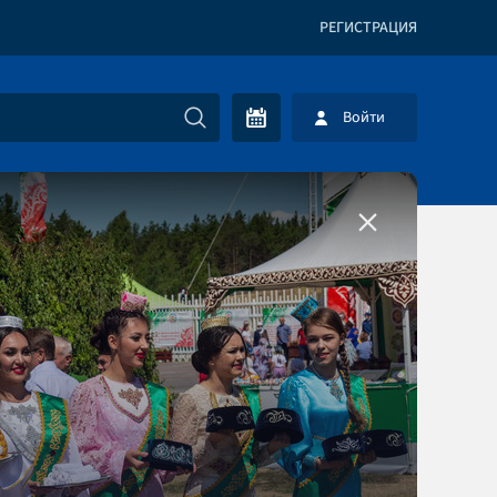
РЕГИСТРАЦИЯ
Войти