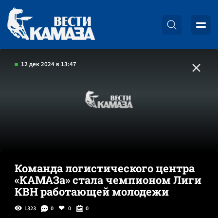
12 дек 2024 в 13:47
Команда логистического центра
«КАМАЗа» стала чемпионом Лиги
КВН работающей молодежи
1323
0
0
0