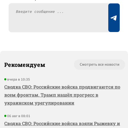
Рекомендуем
Смотреть все новости
вчера в 10:35
Сводка СВО: Российские войска продвигаются по
всем фронтам, Трамп нашёл прогресс в
украинском урегулировании
06 авг в 08:01
Сводка СВО: Российские войска взяли Рыжевку и