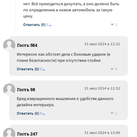
нет. Всё приходиться докупать, а оно должно быть
по определению в новом автомобиль за такую
цену.
1
Ответить (0)
31 июл 2024 в 12:31
Гость 584
Интересно как обстоят дела с боковым ударом (в
плане безопасности) при отсутствии стойки
4
Ответить (0)
31 июл 2024 в 12:32
Гость 98
Бред извращенного мышления о удобстве данного
дизайна интерьера.
2
Ответить (0)
31 июл 2024 в 13:06
Гость 247