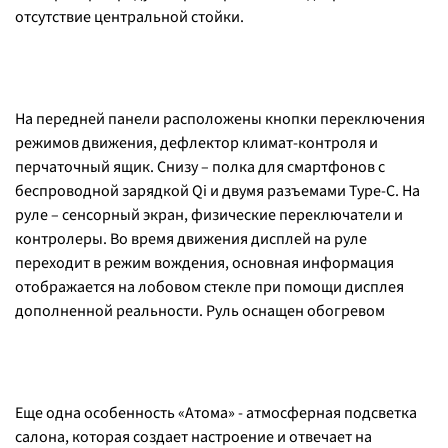
отсутствие центральной стойки.
На передней панели расположены кнопки переключения
режимов движения, дефлектор климат-контроля и
перчаточный ящик. Снизу – полка для смартфонов с
беспроводной зарядкой Qi и двумя разъемами Type-C. На
руле – сенсорный экран, физические переключатели и
контролеры. Во время движения дисплей на руле
переходит в режим вождения, основная информация
отображается на лобовом стекле при помощи дисплея
дополненной реальности. Руль оснащен обогревом
Еще одна особенность «Атома» - атмосферная подсветка
салона, которая создает настроение и отвечает на