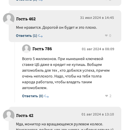
31 июл 2024 в 14:45
Гость 462
Мне нравится. Дорогой он будет и это плохо.
0
Ответить (1)
Гость 786
01 авг 2024 в 08:09
Всего 5 миллионов. При нынешней ключевой
ставке ЦБ даже в кредит не купишь. Вобщем
автомобиль для тех , кто добился успеха, причем
очень неплохого. Надо, чтобы на тебя толпа
народа работала, чтобы владеть таким
автомобилем.
2
Ответить (0)
01 авг 2024 в 13:10
Гость 42
Мда, монитор на вращающемся рулевом колесе.