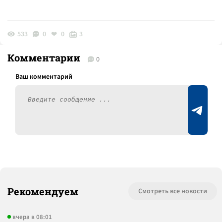
533
0
0
3
Комментарии
0
Рекомендуем
Смотреть все новости
вчера в 08:01