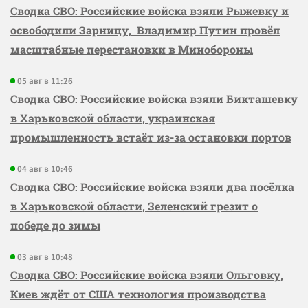
Сводка СВО: Российские войска взяли Рыжевку и
освободили Зарницу, Владимир Путин провёл
масштабные перестановки в Минобороны
05 авг в 11:26
Сводка СВО: Российские войска взяли Бикташевку
в Харьковской области, украинская
промышленность встаёт из-за остановки портов
04 авг в 10:46
Сводка СВО: Российские войска взяли два посёлка
в Харьковской области, Зеленский грезит о
победе до зимы
03 авг в 10:48
Сводка СВО: Российские войска взяли Ольговку,
Киев ждёт от США технология производства