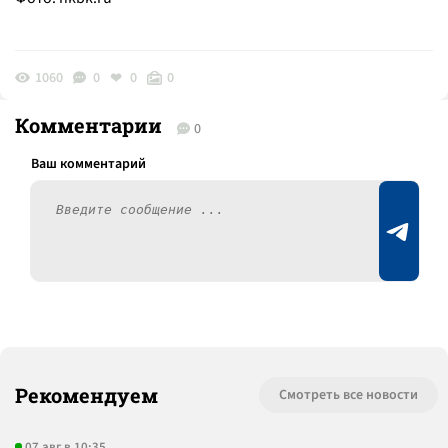
1060
0
0
0
Комментарии
0
Рекомендуем
Смотреть все новости
07 авг в 10:35