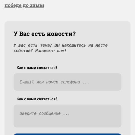
победе до зимы
У Вас есть новости?
У вас есть тема? Вы находитесь на месте
событий? Напишите нам!
Как c вами связаться?
Как c вами связаться?