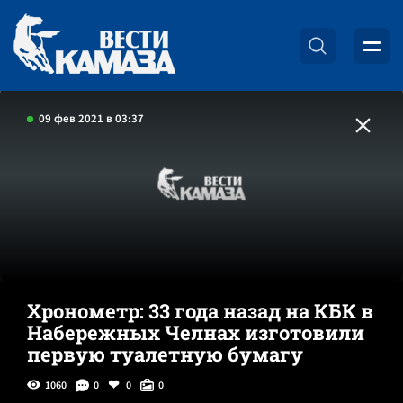
09 фев 2021 в 03:37
Хронометр: 33 года назад на КБК в
Набережных Челнах изготовили
первую туалетную бумагу
1060
0
0
0