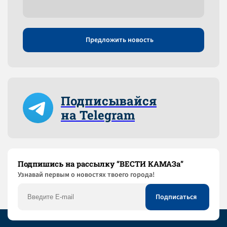
Предложить новость
Подписывайся
на Telegram
Подпишись на рассылку “ВЕСТИ КАМАЗа”
Узнaвай первым о новостях твоего города!