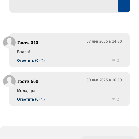
07 янв 2025 в 14:30
Гость 343
Браво!
2
Ответить (0)
09 янв 2025 в 16:09
Гость 660
Молодцы
2
Ответить (0)