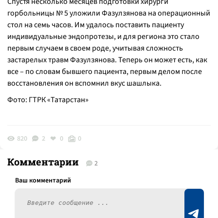
Спустя несколько месяцев подготовки хирурги
горбольницы № 5 уложили Фазулзянова на операционный
стол на семь часов. Им удалось поставить пациенту
индивидуальные эндопротезы, и для региона это стало
первым случаем в своем роде, учитывая сложность
застарелых травм Фазулзянова. Теперь он может есть, как
все – по словам бывшего пациента, первым делом после
восстановления он вспомнил вкус шашлыка.
Фото: ГТРК «Татарстан»
820
2
0
0
Комментарии
2