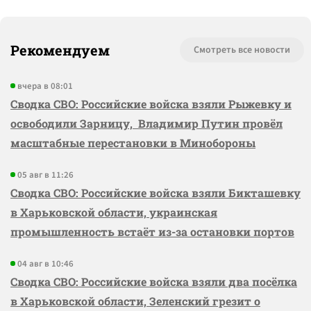
Рекомендуем
Смотреть все новости
вчера в 08:01
Сводка СВО: Российские войска взяли Рыжевку и
освободили Зарницу, Владимир Путин провёл
масштабные перестановки в Минобороны
05 авг в 11:26
Сводка СВО: Российские войска взяли Бикташевку
в Харьковской области, украинская
промышленность встаёт из-за остановки портов
04 авг в 10:46
Сводка СВО: Российские войска взяли два посёлка
в Харьковской области, Зеленский грезит о