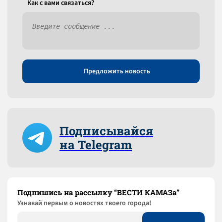
Как c вами связаться?
Предложить новость
Подписывайся
на Telegram
Подпишись на рассылку “ВЕСТИ КАМАЗа”
Узнaвай первым о новостях твоего города!