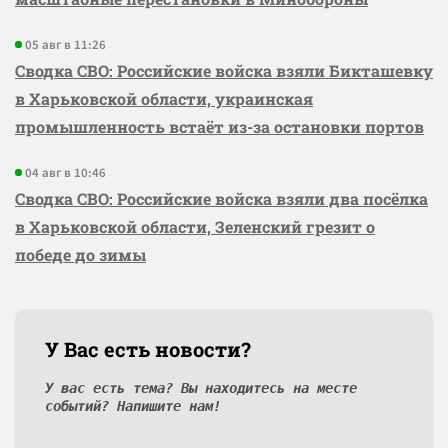
05 авг в 11:26
Сводка СВО: Российские войска взяли Бикташевку
в Харьковской области, украинская
промышленность встаёт из-за остановки портов
04 авг в 10:46
Сводка СВО: Российские войска взяли два посёлка
в Харьковской области, Зеленский грезит о
победе до зимы
У Вас есть новости?
У вас есть тема? Вы находитесь на месте
событий? Напишите нам!