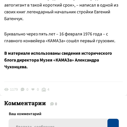
автогигант в такой короткий срок», – написал в одной из
своих книг легендарный начальник стройки Евгений
Батенчук.
Буквально через пять лет – 16 февраля 1976 года – с
главного конвейера «КАМАЗа» сошёл первый грузовик.
В материале использованы сведения исторического
блога директора Музея «КАМАЗа» Александра
Чухонцева.
1179
0
0
4
Комментарии
0