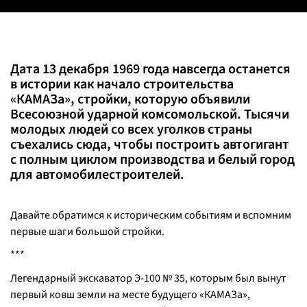
Дата 13 декабря 1969 года навсегда останется
в истории как начало строительства
«КАМАЗа», стройки, которую объявили
Всесоюзной ударной комсомольской. Тысячи
молодых людей со всех уголков страны
съехались сюда, чтобы построить автогигант
с полным циклом производства и белый город
для автомобилестроителей.
Давайте обратимся к историческим событиям и вспомним
первые шаги большой стройки.
***
Легендарный экскаватор Э-100 № 35, которым был вынут
первый ковш земли на месте будущего «КАМАЗа»,