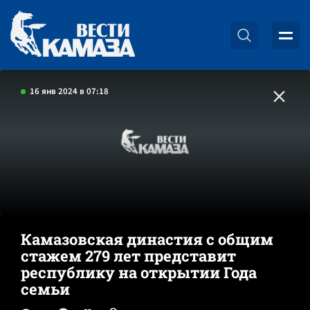
16 янв 2024 в 07:18
Камазовская династия с общим
стажем 279 лет представит
республику на открытии Года
семьи