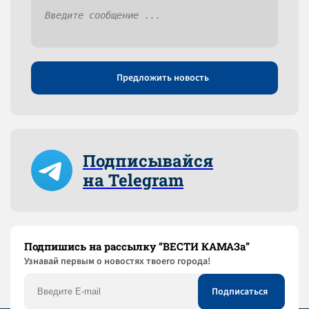
Предложить новость
Подписывайся
на Telegram
Подпишись на рассылку “ВЕСТИ КАМАЗа”
Узнaвай первым о новостях твоего города!