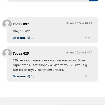
16 янв 2024 в 10:49
Гость 897
Ого, 279 лет
0
Ответить (0)
16 янв 2024 в 13:07
Гость 625
279 лет - это сумма стажа всех членов семьи. Один
отработал 48 лет, второй 46 лет, третий 28 лет и т.д.
Все это плюсуем, получаем 279 лет.
1
Ответить (0)