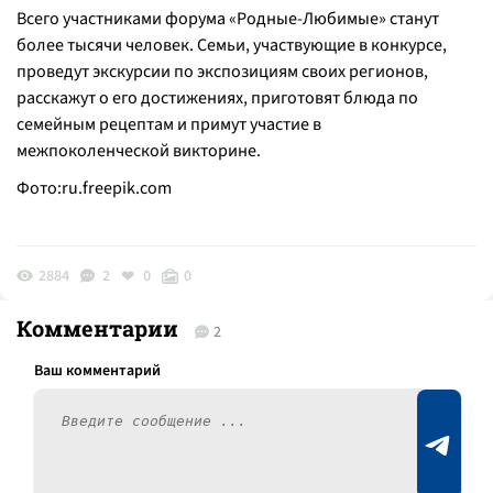
Всего участниками форума «Родные-Любимые» станут
более тысячи человек. Семьи, участвующие в конкурсе,
проведут экскурсии по экспозициям своих регионов,
расскажут о его достижениях, приготовят блюда по
семейным рецептам и примут участие в
межпоколенческой викторине.
Фото:ru.freepik.com
2884
2
0
0
Комментарии
2