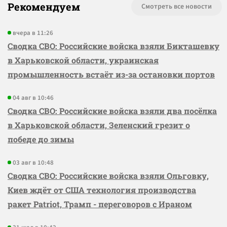
Рекомендуем
Смотреть все новости
вчера в 11:26
Сводка СВО: Российские войска взяли Бикташевку
в Харьковской области, украинская
промышленность встаёт из-за остановки портов
04 авг в 10:46
Сводка СВО: Российские войска взяли два посёлка
в Харьковской области, Зеленский грезит о
победе до зимы
03 авг в 10:48
Сводка СВО: Российские войска взяли Ольговку,
Киев ждёт от США технология производства
ракет Patriot, Трамп - переговоров с Ираном