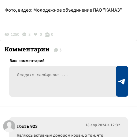
Фото, видео: Молодежное объединение ПАО "КАМАЗ"
1250
3
0
0
Комментарии
3
18 апр 2024 в 12:32
Гость 923
Являюсь активным донором крови, о том, что