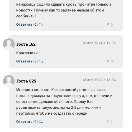
камазовцы ходили сдавать кровь прочитал только в
новостях. Почему как то заранее нельзя об этом
сообщить?
5
Ответить (0)
18 апр 2024 в 12:35
Гость 162
Красавчики :)
0
Ответить (0)
18 апр 2024 в 15:36
Гость 825
Молодцы конечно. Как активный донор заявляю,
попал однажды на такую акцию, шум, гам, очереди и
естественно дольше обычного. Прошу Вас
растягивайте такую акцию на 2-3 дня мелкими
партиями, чтобы не создавать очереди.
1
Ответить (0)