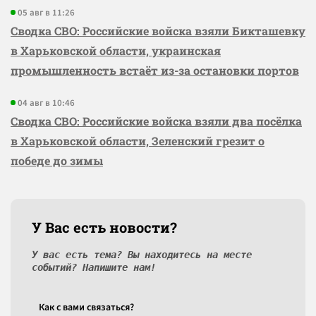
05 авг в 11:26
Сводка СВО: Российские войска взяли Бикташевку
в Харьковской области, украинская
промышленность встаёт из-за остановки портов
04 авг в 10:46
Сводка СВО: Российские войска взяли два посёлка
в Харьковской области, Зеленский грезит о
победе до зимы
У Вас есть новости?
У вас есть тема? Вы находитесь на месте
событий? Напишите нам!
Как c вами связаться?