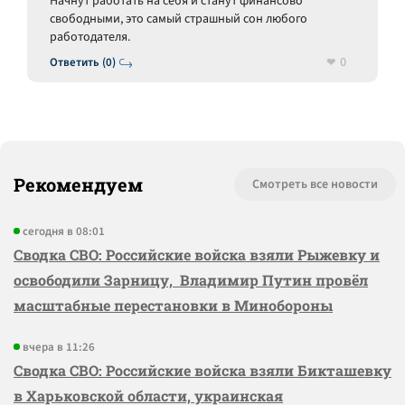
Начнут работать на себя и станут финансово
свободными, это самый страшный сон любого
работодателя.
0
Ответить (0)
Рекомендуем
Смотреть все новости
сегодня в 08:01
Сводка СВО: Российские войска взяли Рыжевку и
освободили Зарницу, Владимир Путин провёл
масштабные перестановки в Минобороны
вчера в 11:26
Сводка СВО: Российские войска взяли Бикташевку
в Харьковской области, украинская