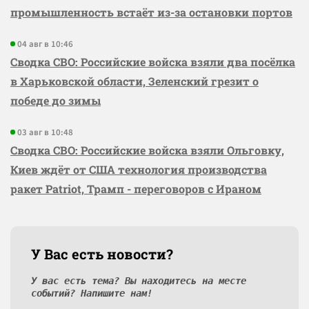
промышленность встаёт из-за остановки портов
04 авг в 10:46
Сводка СВО: Российские войска взяли два посёлка
в Харьковской области, Зеленский грезит о
победе до зимы
03 авг в 10:48
Сводка СВО: Российские войска взяли Ольговку,
Киев ждёт от США технология производства
ракет Patriot, Трамп - переговоров с Ираном
У Вас есть новости?
У вас есть тема? Вы находитесь на месте
событий? Напишите нам!