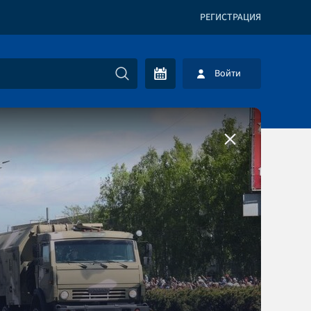
РЕГИСТРАЦИЯ
Войти