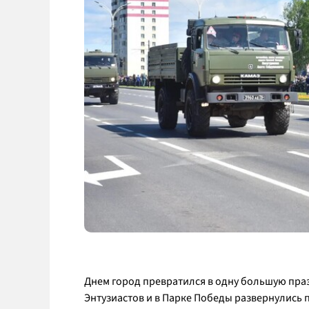
Днем город превратился в одну большую пра
Энтузиастов и в Парке Победы развернулись 