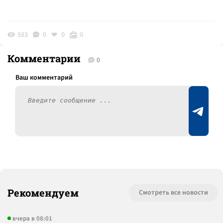
583
0
0
0
Комментарии
0
Рекомендуем
Смотреть все новости
вчера в 08:01