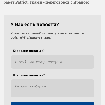
ракет Patriot, Трамп - переговоров с Ираном
У Вас есть новости?
У вас есть тема? Вы находитесь на месте
событий? Напишите нам!
Как c вами связаться?
Как c вами связаться?