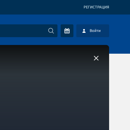
РЕГИСТРАЦИЯ
Войти