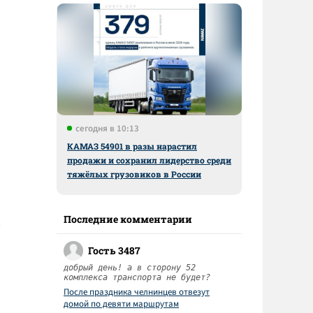
сегодня в 10:13
КАМАЗ 54901 в разы нарастил
продажи и сохранил лидерство среди
тяжёлых грузовиков в России
Последние комментарии
Гость 3487
добрый день! а в сторону 52
комплекса транспорта не будет?
После праздника челнинцев отвезут
домой по девяти маршрутам