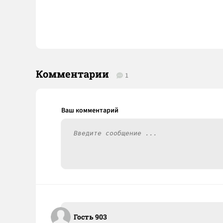
Комментарии
1
Гость 903