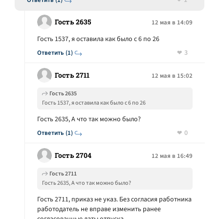
1
Ответить (1)
Гость 2635
12 мая в 14:09
Гость 1537, я оставила как было с 6 по 26
3
Ответить (1)
Гость 2711
12 мая в 15:02
Гость 2635
Гость 1537, я оставила как было с 6 по 26
Гость 2635, А что так можно было?
0
Ответить (1)
Гость 2704
12 мая в 16:49
Гость 2711
Гость 2635, А что так можно было?
Гость 2711, приказ не указ. Без согласия работника
работодатель не вправе изменить ранее