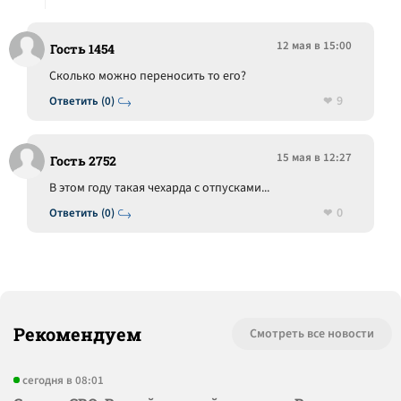
12 мая в 15:00
Гость 1454
Сколько можно переносить то его?
9
Ответить (0)
15 мая в 12:27
Гость 2752
В этом году такая чехарда с отпусками...
0
Ответить (0)
Рекомендуем
Смотреть все новости
сегодня в 08:01