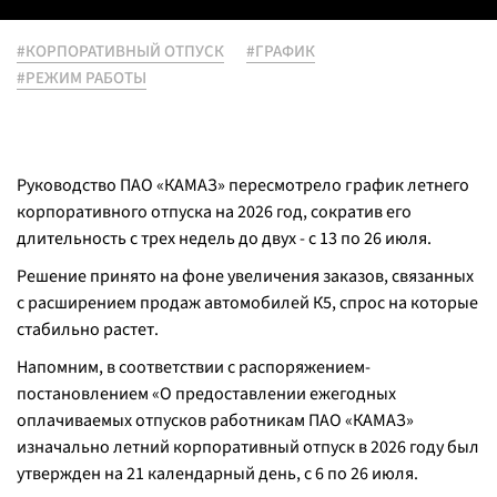
#КОРПОРАТИВНЫЙ ОТПУСК
#ГРАФИК
#РЕЖИМ РАБОТЫ
Руководство ПАО «КАМАЗ» пересмотрело график летнего
корпоративного отпуска на 2026 год, сократив его
длительность с трех недель до двух - с 13 по 26 июля.
Решение принято на фоне увеличения заказов, связанных
с расширением продаж автомобилей К5, спрос на которые
стабильно растет.
Напомним, в соответствии с распоряжением-
постановлением «О предоставлении ежегодных
оплачиваемых отпусков работникам ПАО «КАМАЗ»
изначально летний корпоративный отпуск в 2026 году был
утвержден на 21 календарный день, с 6 по 26 июля.