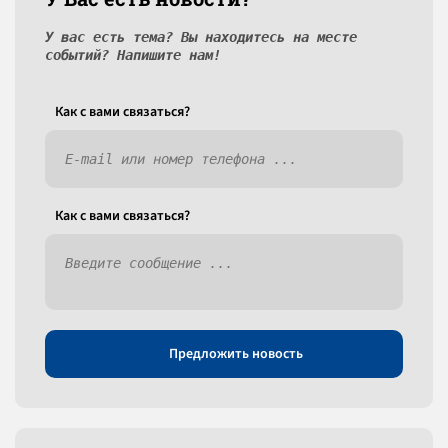
У вас есть тема? Вы находитесь на месте
событий? Напишите нам!
Как c вами связаться?
Как c вами связаться?
Предложить новость