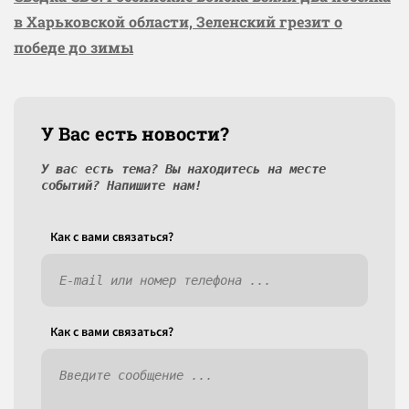
в Харьковской области, Зеленский грезит о
победе до зимы
У Вас есть новости?
У вас есть тема? Вы находитесь на месте
событий? Напишите нам!
Как c вами связаться?
Как c вами связаться?