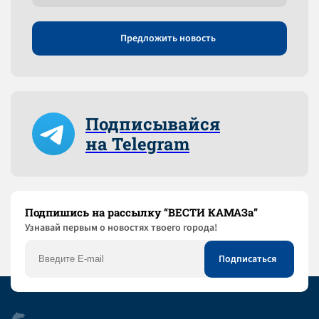
Предложить новость
Подписывайся
на Telegram
Подпишись на рассылку “ВЕСТИ КАМАЗа”
Узнaвай первым о новостях твоего города!