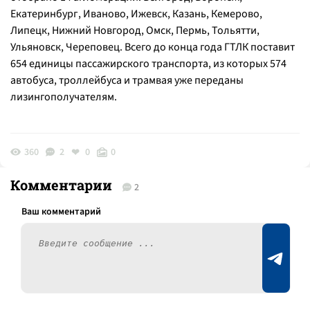
Екатеринбург, Иваново, Ижевск, Казань, Кемерово,
Липецк, Нижний Новгород, Омск, Пермь, Тольятти,
Ульяновск, Череповец. Всего до конца года ГТЛК поставит
654 единицы пассажирского транспорта, из которых 574
автобуса, троллейбуса и трамвая уже переданы
лизингополучателям.
360
2
0
0
Комментарии
2