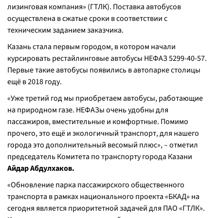
лизинговая компания» (ГТЛК). Поставка автобусов
осуществлена в сжатые сроки в соответствии с
техническим заданием заказчика.
Казань стала первым городом, в котором начали
курсировать рестайлинговые автобусы НЕФАЗ 5299-40-57.
Первые такие автобусы появились в автопарке столицы
ещё в 2018 году.
«Уже третий год мы приобретаем автобусы, работающие
на природном газе. НЕФАЗы очень удобны для
пассажиров, вместительные и комфортные. Помимо
прочего, это ещё и экологичный транспорт, для нашего
города это дополнительный весомый плюс», – отметил
председатель Комитета по транспорту города Казани
Айдар Абдулхаков.
«Обновление парка пассажирского общественного
транспорта в рамках национального проекта «БКАД» на
сегодня является приоритетной задачей для ПАО «ГТЛК».