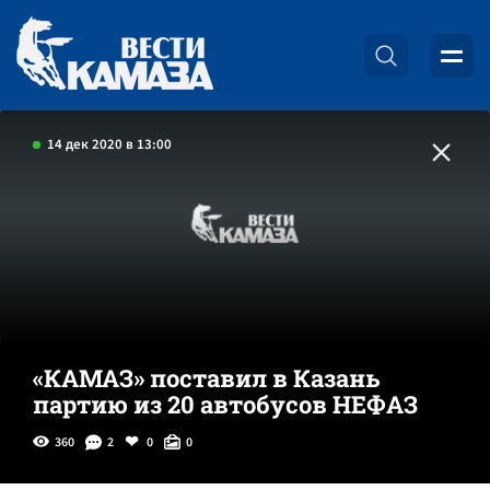
14 дек 2020 в 13:00
«КАМАЗ» поставил в Казань
партию из 20 автобусов НЕФАЗ
360
2
0
0