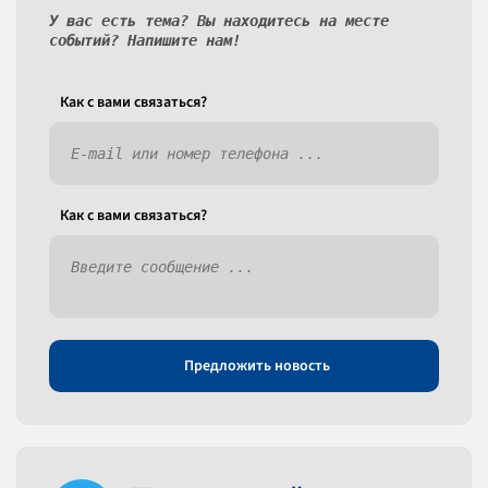
У вас есть тема? Вы находитесь на месте
событий? Напишите нам!
Как c вами связаться?
Как c вами связаться?
Предложить новость