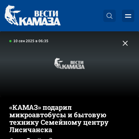
10 сен 2025 в 06:35
«КАМАЗ» подарил
микроавтобусы и бытовую
технику Семейному центру
Лисичанска