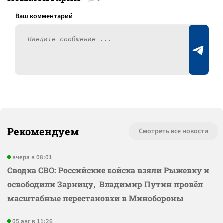
Рекомендуем
Смотреть все новости
вчера в 08:01
Сводка СВО: Российские войска взяли Рыжевку и
освободили Зарницу, Владимир Путин провёл
масштабные перестановки в Минобороны
05 авг в 11:26