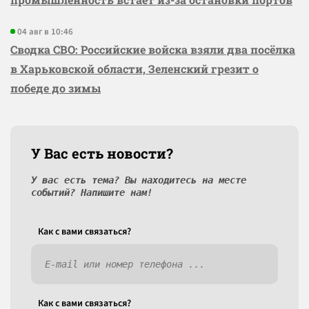
04 авг в 10:46
Сводка СВО: Российские войска взяли два посёлка
в Харьковской области, Зеленский грезит о
победе до зимы
У Вас есть новости?
У вас есть тема? Вы находитесь на месте
событий? Напишите нам!
Как c вами связаться?
Как c вами связаться?