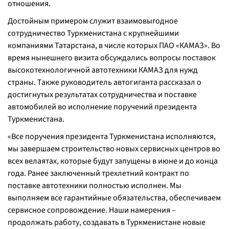
отношения.
Достойным примером служит взаимовыгодное
сотрудничество Туркменистана с крупнейшими
компаниями Татарстана, в числе которых ПАО «КАМАЗ». Во
время нынешнего визита обсуждались вопросы поставок
высокотехнологичной автотехники КАМАЗ для нужд
страны. Также руководитель автогиганта рассказал о
достигнутых результатах сотрудничества и поставке
автомобилей во исполнение поручений президента
Туркменистана.
«Все поручения президента Туркменистана исполняются,
мы завершаем строительство новых сервисных центров во
всех велаятах, которые будут запущены в июне и до конца
года. Ранее заключенный трехлетний контракт по
поставке автотехники полностью исполнен. Мы
выполняем все гарантийные обязательства, обеспечиваем
сервисное сопровождение. Наши намерения –
продолжать работу, создавать в Туркменистане новые