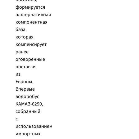
формируется
альтернативная
компонентная
база,
которая
компенсирует
ранее
оговоренные
поставки
из
Европы.
Впервые
водоробус
КАМАЗ-6290,
собранный
с
использованием
импортных