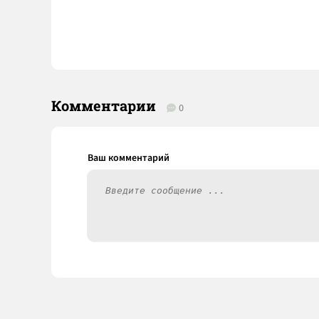
Комментарии
0