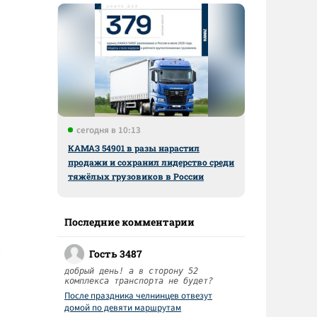
сегодня в 10:13
КАМАЗ 54901 в разы нарастил
продажи и сохранил лидерство среди
тяжёлых грузовиков в России
Последние комментарии
Гость 3487
добрый день! а в сторону 52
комплекса транспорта не будет?
После праздника челнинцев отвезут
домой по девяти маршрутам