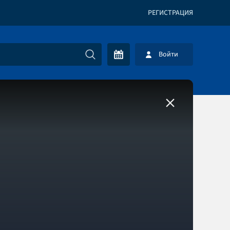
РЕГИСТРАЦИЯ
Войти