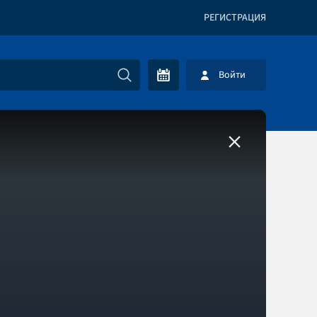
РЕГИСТРАЦИЯ
Войти