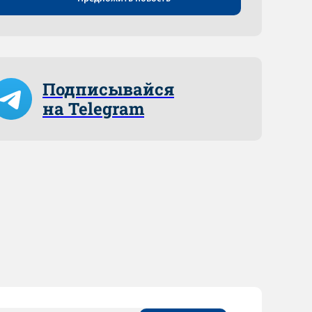
Подписывайся
на Telegram