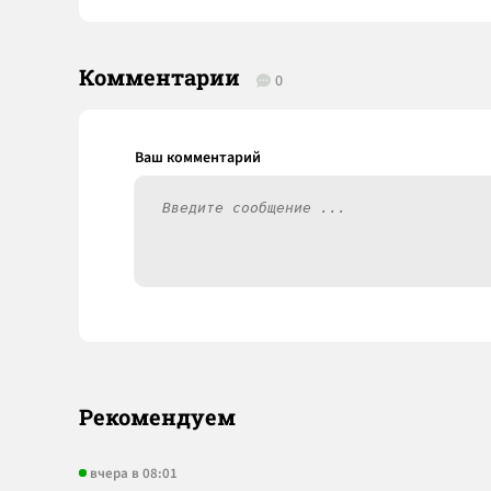
Комментарии
0
Рекомендуем
вчера в 08:01