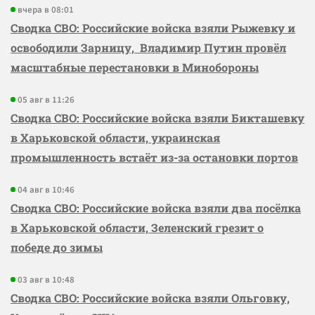
вчера в 08:01
Сводка СВО: Российские войска взяли Рыжевку и
освободили Зарницу, Владимир Путин провёл
масштабные перестановки в Минобороны
05 авг в 11:26
Сводка СВО: Российские войска взяли Бикташевку
в Харьковской области, украинская
промышленность встаёт из-за остановки портов
04 авг в 10:46
Сводка СВО: Российские войска взяли два посёлка
в Харьковской области, Зеленский грезит о
победе до зимы
03 авг в 10:48
Сводка СВО: Российские войска взяли Ольговку,