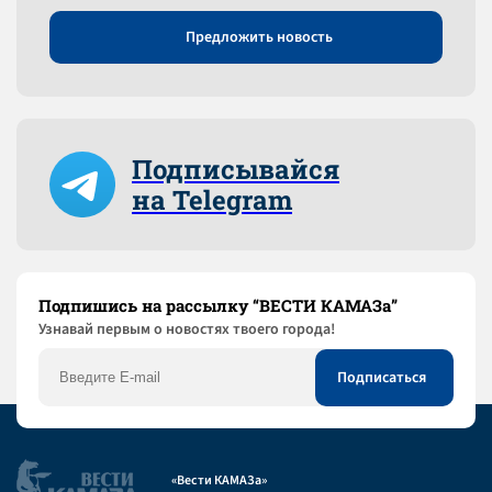
Предложить новость
Подписывайся
на Telegram
Подпишись на рассылку “ВЕСТИ КАМАЗа”
Узнaвай первым о новостях твоего города!
«Вести КАМАЗа»