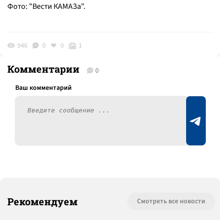
Фото: "Вести КАМАЗа".
946
0
0
1
Комментарии
0
Рекомендуем
Смотреть все новости