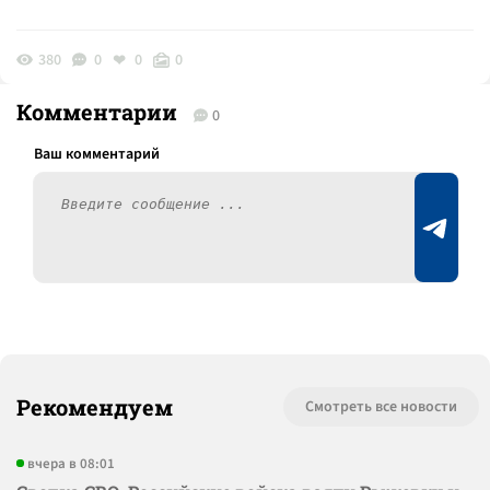
380
0
0
0
Комментарии
0
Рекомендуем
Смотреть все новости
вчера в 08:01