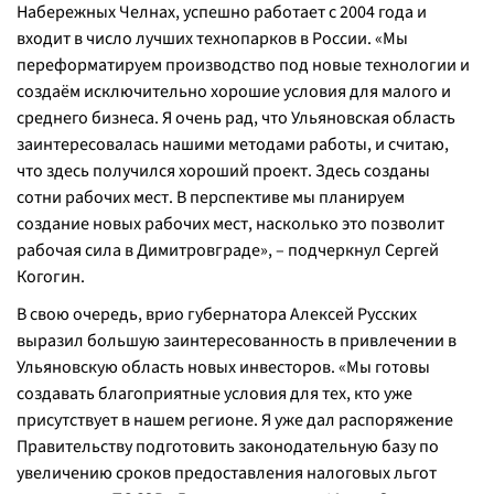
Набережных Челнах, успешно работает с 2004 года и
входит в число лучших технопарков в России. «Мы
переформатируем производство под новые технологии и
создаём исключительно хорошие условия для малого и
среднего бизнеса. Я очень рад, что Ульяновская область
заинтересовалась нашими методами работы, и считаю,
что здесь получился хороший проект. Здесь созданы
сотни рабочих мест. В перспективе мы планируем
создание новых рабочих мест, насколько это позволит
рабочая сила в Димитровграде», – подчеркнул Сергей
Когогин.
В свою очередь, врио губернатора Алексей Русских
выразил большую заинтересованность в привлечении в
Ульяновскую область новых инвесторов. «Мы готовы
создавать благоприятные условия для тех, кто уже
присутствует в нашем регионе. Я уже дал распоряжение
Правительству подготовить законодательную базу по
увеличению сроков предоставления налоговых льгот