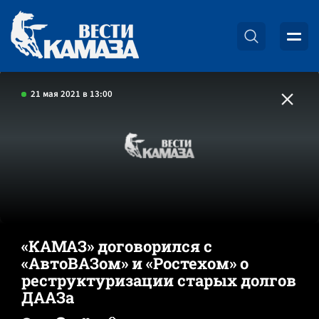
21 мая 2021 в 13:00
«КАМАЗ» договорился с
«АвтоВАЗом» и «Ростехом» о
реструктуризации старых долгов
ДААЗа