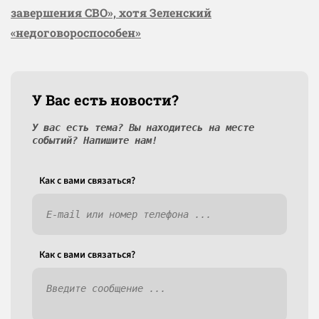
завершения СВО», хотя Зеленский
«недоговороспособен»
У Вас есть новости?
У вас есть тема? Вы находитесь на месте
событий? Напишите нам!
Как c вами связаться?
Как c вами связаться?