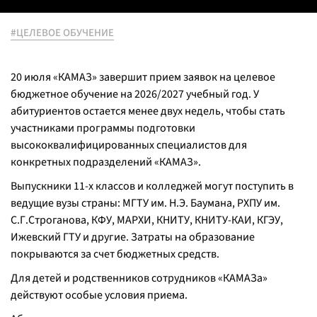
#ЦЕЛЕВОЕ ОБУЧЕНИЕ
20 июля «КАМАЗ» завершит прием заявок на целевое
бюджетное обучение на 2026/2027 учебный год. У
абитуриентов остается менее двух недель, чтобы стать
участниками программы подготовки
высококвалифицированных специалистов для
конкретных подразделений «КАМАЗ».
Выпускники 11-х классов и колледжей могут поступить в
ведущие вузы страны: МГТУ им. Н.Э. Баумана, РХПУ им.
С.Г.Строганова, КФУ, МАРХИ, КНИТУ, КНИТУ-КАИ, КГЭУ,
Ижевский ГТУ и другие. Затраты на образование
покрываются за счет бюджетных средств.
Для детей и родственников сотрудников «КАМАЗа»
действуют особые условия приема.