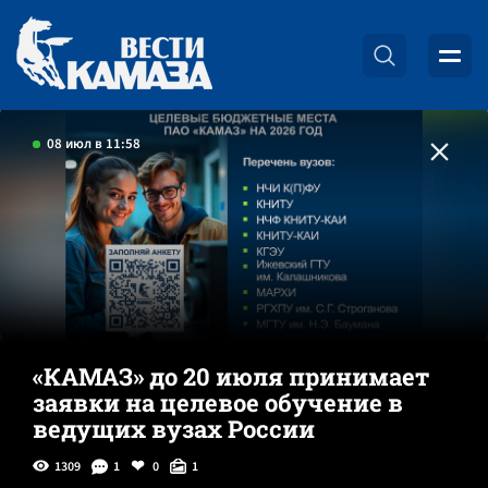
08 июл в 11:58
«КАМАЗ» до 20 июля принимает
заявки на целевое обучение в
ведущих вузах России
1309
1
0
1