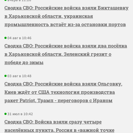
вчера в 11:26
Сводка СВО: Российские войска взяли Бикташевку
в Харьковской области, украинская
промышленность встаёт из-за остановки портов
04 авг в 10:46
Сводка СВО: Российские войска взяли два посёлка
в Харьковской области, Зеленский грезит о
победе до зимы
03 авг в 10:48
Сводка СВО: Российские войска взяли Ольговку,
Киев ждёт от США технология производства
ракет Patriot, Трамп - переговоров с Ираном
31 июл в 10:42
Сводка СВО: Войска взяли сразу четыре
населённых пункта, Россия в «важной точке