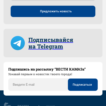
Предложить новость
Подписывайся
на Telegram
Подпишись на рассылку “ВЕСТИ КАМАЗа”
Узнaвай первым о новостях твоего города!