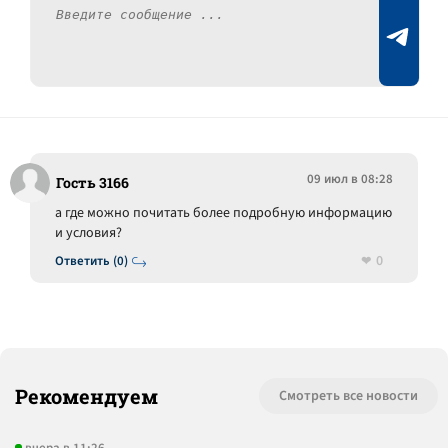
09 июл в 08:28
Гость 3166
а где можно почитать более подробную информацию
и условия?
0
Ответить (0)
Рекомендуем
Смотреть все новости