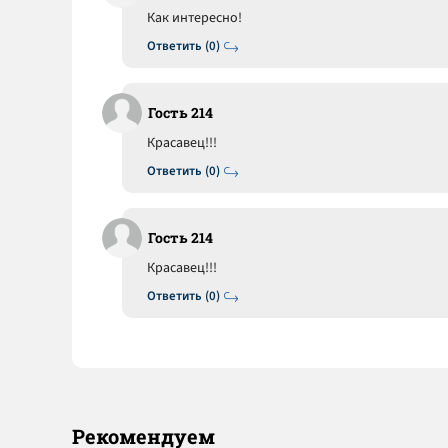
Как интересно!
Ответить (0)
Гость 214
Красавец!!!
Ответить (0)
Гость 214
Красавец!!!
Ответить (0)
Рекомендуем