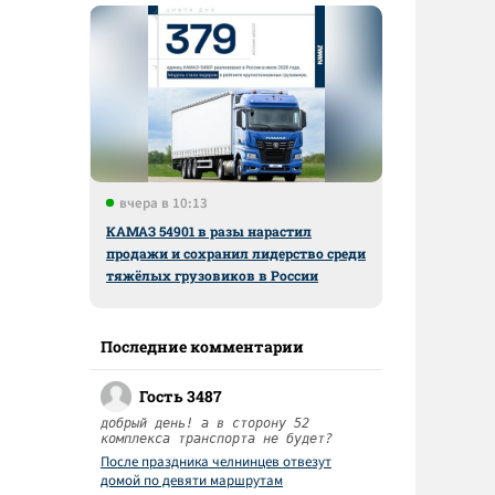
вчера в 10:13
КАМАЗ 54901 в разы нарастил
продажи и сохранил лидерство среди
тяжёлых грузовиков в России
Последние комментарии
Гость 3487
добрый день! а в сторону 52
комплекса транспорта не будет?
После праздника челнинцев отвезут
домой по девяти маршрутам