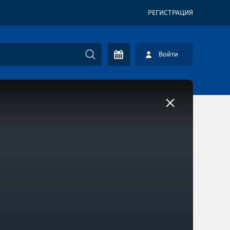
РЕГИСТРАЦИЯ
Войти