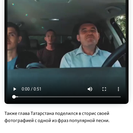
Также глава Татарстана поделился в сторис своей
фотографией с одной из фраз популярной песни.