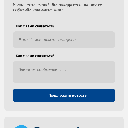
У вас есть тема? Вы находитесь на месте
событий? Напишите нам!
Как c вами связаться?
Как c вами связаться?
Предложить новость