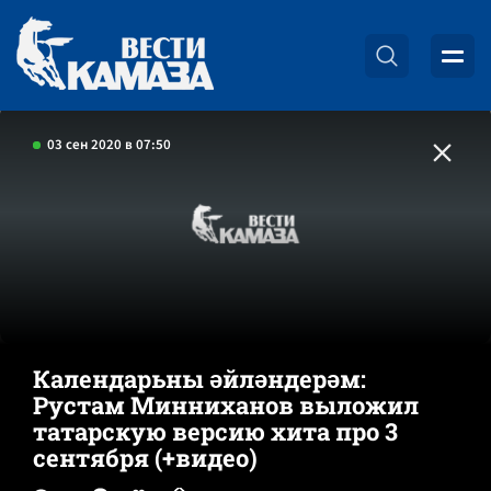
03 сен 2020 в 07:50
Календарьны әйләндерәм:
Рустам Минниханов выложил
татарскую версию хита про 3
сентября (+видео)