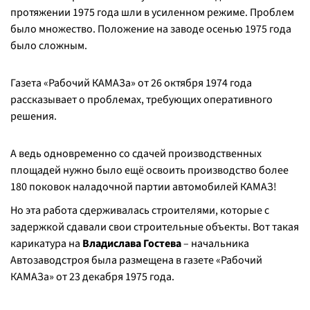
протяжении 1975 года шли в усиленном режиме. Проблем
было множество. Положение на заводе осенью 1975 года
было сложным.
Газета «Рабочий КАМАЗа» от 26 октября 1974 года
рассказывает о проблемах, требующих оперативного
решения.
А ведь одновременно со сдачей производственных
площадей нужно было ещё освоить производство более
180 поковок наладочной партии автомобилей КАМАЗ!
Но эта работа сдерживалась строителями, которые с
задержкой сдавали свои строительные объекты. Вот такая
карикатура на
Владислава Гостева
– начальника
Автозаводстроя была размещена в газете «Рабочий
КАМАЗа» от 23 декабря 1975 года.