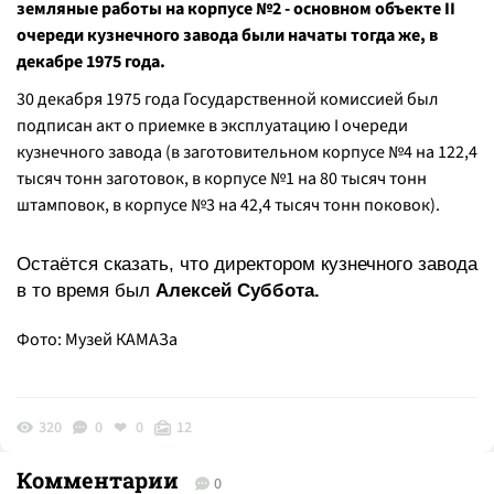
земляные работы на корпусе №2 - основном объекте II
очереди кузнечного завода были начаты тогда же, в
декабре 1975 года.
30 декабря 1975 года Государственной комиссией был
подписан акт о приемке в эксплуатацию I очереди
кузнечного завода (в заготовительном корпусе №4 на 122,4
тысяч тонн заготовок, в корпусе №1 на 80 тысяч тонн
штамповок, в корпусе №3 на 42,4 тысяч тонн поковок).
Остаётся сказать, что директором кузнечного завода
в то время был
Алексей Суббота.
Фото: Музей КАМАЗа
320
0
0
12
Комментарии
0