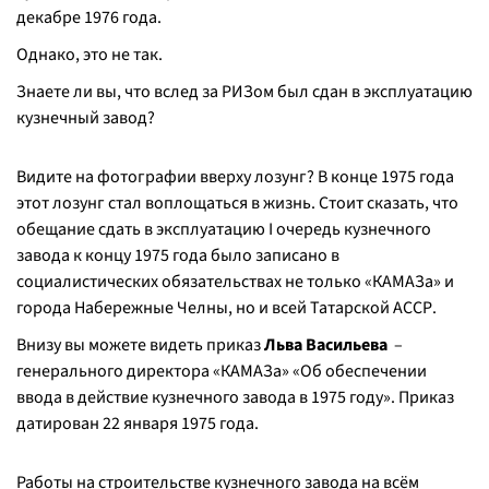
декабре 1976 года.
Однако, это не так.
Знаете ли вы, что вслед за РИЗом был сдан в эксплуатацию
кузнечный завод?
Видите на фотографии вверху лозунг? В конце 1975 года
этот лозунг стал воплощаться в жизнь. Стоит сказать, что
обещание сдать в эксплуатацию I очередь кузнечного
завода к концу 1975 года было записано в
социалистических обязательствах не только «КАМАЗа» и
города Набережные Челны, но и всей Татарской АССР.
Внизу вы можете видеть приказ
Льва Васильева
–
генерального директора «КАМАЗа» «Об обеспечении
ввода в действие кузнечного завода в 1975 году». Приказ
датирован 22 января 1975 года.
Работы на строительстве кузнечного завода на всём