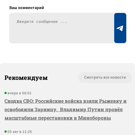
Рекомендуем
Смотреть все новости
вчера в 08:01
Сводка СВО: Российские войска взяли Рыжевку и
освободили Зарницу, Владимир Путин провёл
масштабные перестановки в Минобороны
05 авг в 11:26