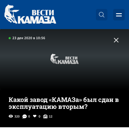
23 дек 2020 в 10:56
Какой завод «КАМАЗа» был сдан в
эксплуатацию вторым?
320
0
0
12