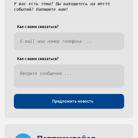
У вас есть тема? Вы находитесь на месте
событий? Напишите нам!
Как c вами связаться?
Как c вами связаться?
Предложить новость