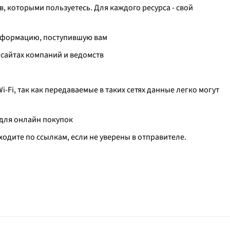
в, которыми пользуетесь. Для каждого ресурса - свой
информацию, поступившую вам
сайтах компаний и ведомств
-Fi, так как передаваемые в таких сетях данные легко могут
 для онлайн покупок
одите по ссылкам, если не уверены в отправителе.