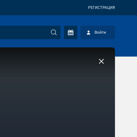
РЕГИСТРАЦИЯ
Войти