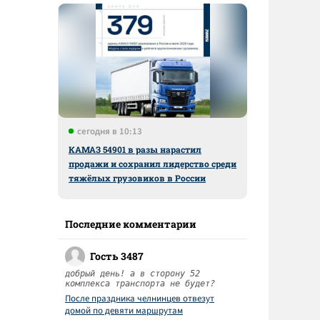
сегодня в 10:13
КАМАЗ 54901 в разы нарастил
продажи и сохранил лидерство среди
тяжёлых грузовиков в России
Последние комментарии
Гость 3487
добрый день! а в сторону 52
комплекса транспорта не будет?
После праздника челнинцев отвезут
домой по девяти маршрутам