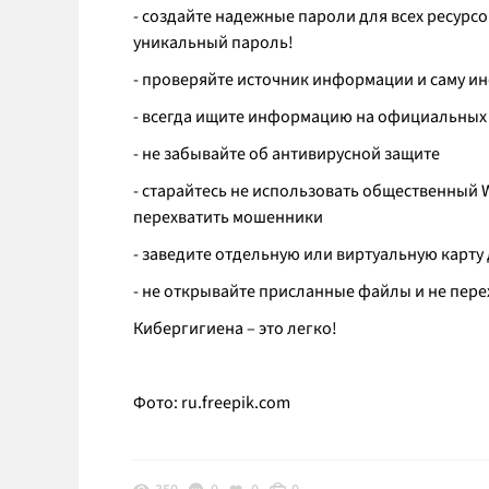
- создайте надежные пароли для всех ресурсо
уникальный пароль!
- проверяйте источник информации и саму 
- всегда ищите информацию на официальных 
- не забывайте об антивирусной защите
- старайтесь не использовать общественный Wi
перехватить мошенники
- заведите отдельную или виртуальную карту
- не открывайте присланные файлы и не перех
Кибергигиена – это легко!
Фото:
ru.freepik.com