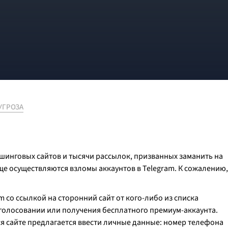
УГРОЗА
шинговых сайтов и тысячи рассылок, призванных заманить на
аще осуществляются взломы аккаунтов в Telegram. К сожалению,
 со ссылкой на сторонний сайт от кого-либо из списка
-голосовании или получения бесплатного премиум-аккаунта.
 сайте предлагается ввести личные данные: номер телефона