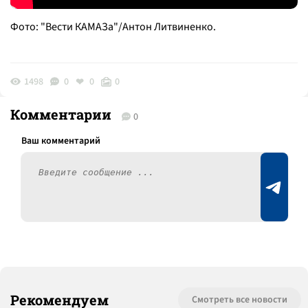
Фото: "Вести КАМАЗа"/Антон Литвиненко.
1498
0
0
0
Комментарии
0
Рекомендуем
Смотреть все новости