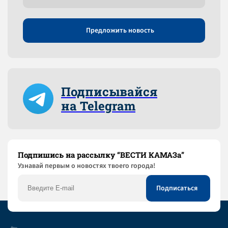
Предложить новость
Подписывайся
на Telegram
Подпишись на рассылку “ВЕСТИ КАМАЗа”
Узнaвай первым о новостях твоего города!