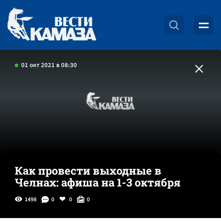
01 окт 2021 в 08:30
Как провести выходные в
Челнах: афиша на 1-3 октября
1498
0
0
0