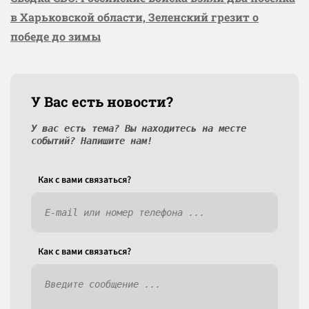
в Харьковской области, Зеленский грезит о
победе до зимы
У Вас есть новости?
У вас есть тема? Вы находитесь на месте
событий? Напишите нам!
Как c вами связаться?
Как c вами связаться?