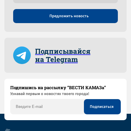
Предложить новость
Подписывайся
на Telegram
Подпишись на рассылку “ВЕСТИ КАМАЗа”
Узнaвай первым о новостях твоего города!