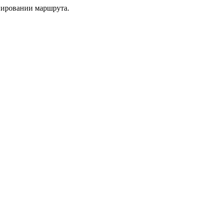
нировании маршрута.