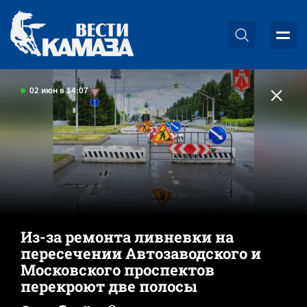
02 июн в 14:07
Из-за ремонта ливневки на
пересечении Автозаводского и
Московского проспектов
перекроют две полосы