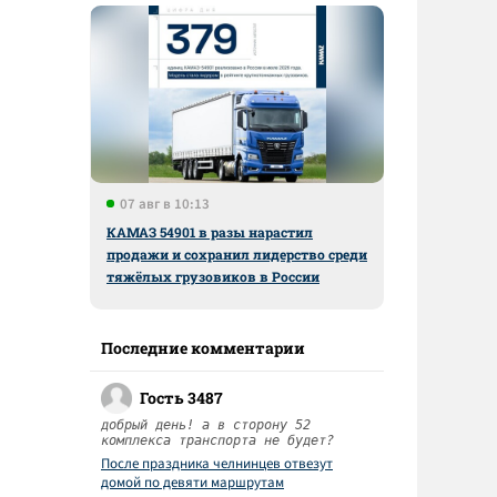
07 авг в 10:13
КАМАЗ 54901 в разы нарастил
продажи и сохранил лидерство среди
тяжёлых грузовиков в России
Последние комментарии
Гость 3487
добрый день! а в сторону 52
комплекса транспорта не будет?
После праздника челнинцев отвезут
домой по девяти маршрутам