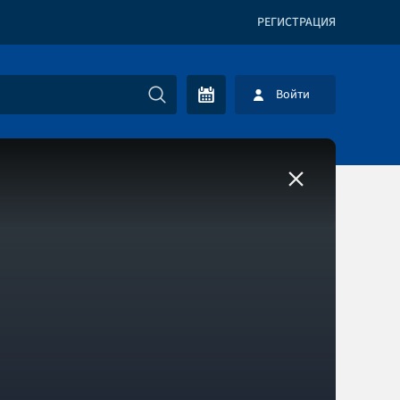
РЕГИСТРАЦИЯ
Войти