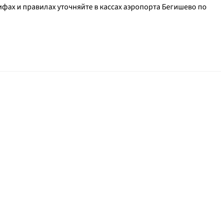
ах и правилах уточняйте в кассах аэропорта Бегишево по