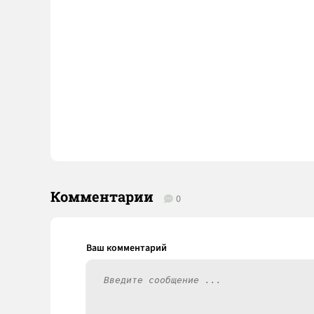
Комментарии
0