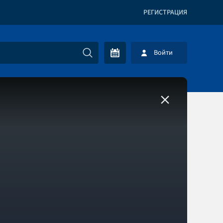
РЕГИСТРАЦИЯ
Войти