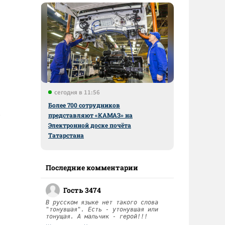
сегодня в 11:56
Более 700 сотрудников
представляют «КАМАЗ» на
Электронной доске почёта
Татарстана
Последние комментарии
Гость 3474
В русском языке нет такого слова
"тонувшая". Есть - утонувшая или
тонущая. А мальчик - герой!!!