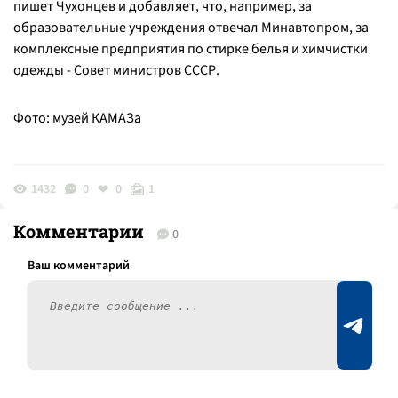
пишет Чухонцев и добавляет, что, например, за
образовательные учреждения отвечал Минавтопром, за
комплексные предприятия по стирке белья и химчистки
одежды - Совет министров СССР.
Фото: музей КАМАЗа
1432
0
0
1
Комментарии
0