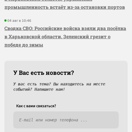
промышленность встаёт из-за остановки портов
04 авг в 10:46
Сводка СВО: Российские войска взяли два посёлка
в Харьковской области, Зеленский грезит о
победе до зимы
У Вас есть новости?
У вас есть тема? Вы находитесь на месте
событий? Напишите нам!
Как c вами связаться?