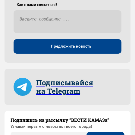
Как c вами связаться?
Предложить новость
Подписывайся
на Telegram
Подпишись на рассылку “ВЕСТИ КАМАЗа”
Узнaвай первым о новостях твоего города!