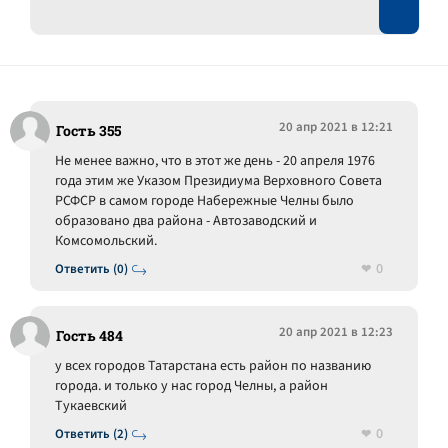
20 апр 2021 в 12:21
Гость 355
Не менее важно, что в этот же день - 20 апреля 1976
года этим же Указом Президиума Верховного Совета
РСФСР в самом городе Набережные Челны было
образовано два района - Автозаводский и
Комсомольский.
0
Ответить (0)
20 апр 2021 в 12:23
Гость 484
у всех городов Татарстана есть район по названию
города. и только у нас город Челны, а район
Тукаевский
0
Ответить (2)