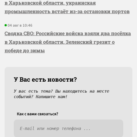
в Харьковской области, украинская
промышленность встаёт из-за остановки портов
04 авг в 10:46
Сводка СВО: Российские войска взяли два посёлка
в Харьковской области, Зеленский грезит о
победе до зимы
У Вас есть новости?
У вас есть тема? Вы находитесь на месте
событий? Напишите нам!
Как c вами связаться?