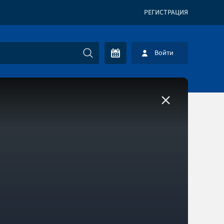
РЕГИСТРАЦИЯ
Войти