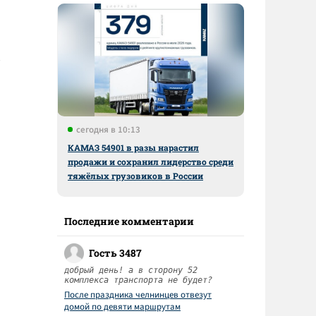
сегодня в 10:13
КАМАЗ 54901 в разы нарастил
продажи и сохранил лидерство среди
тяжёлых грузовиков в России
Последние комментарии
Гость 3487
добрый день! а в сторону 52
комплекса транспорта не будет?
После праздника челнинцев отвезут
домой по девяти маршрутам