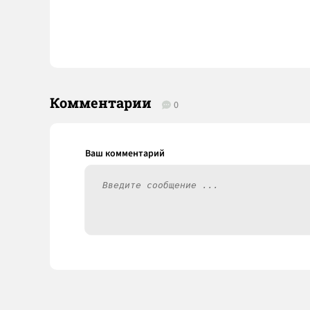
Комментарии
0